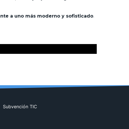
nte a uno más moderno y sofisticado
.